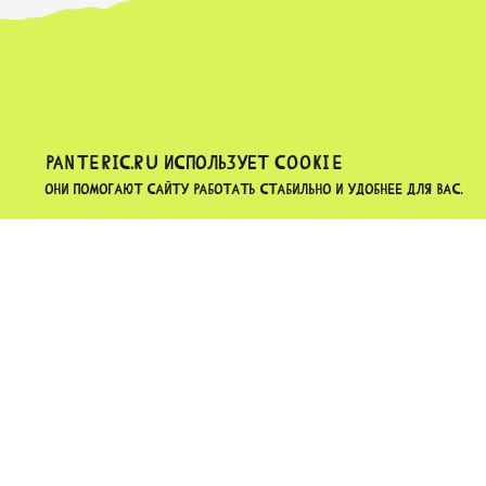
PANTERIC.RU ИСПОЛЬЗУЕТ COOKIE
Они помогают сайту работать стабильно и удобнее для вас.