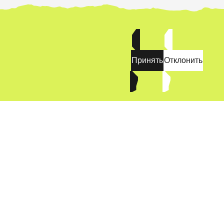
Принять
Отклонить
КОНТАКТЫ