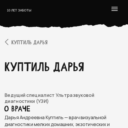
10 ЛЕТ ЗАБОТЫ
КУПТИЛЬ ДАРЬЯ
КУПТИЛЬ ДАРЬЯ
Ведущий специалист Ультразвуковой
диагностики (УЗИ)
О ВРАЧЕ
Дарья Андреевна Куптиль — врач визуальной
диагностики мелких домашних, экзотических и