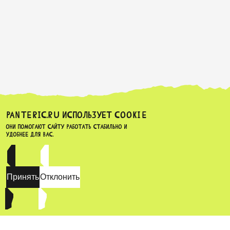
PANTERIC.RU ИСПОЛЬЗУЕТ COOKIE
Они помогают сайту работать стабильно и
удобнее для вас.
Принять
Отклонить