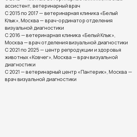
ассистент, ветеринарный врач
С 2015 по 2017 — ветеринарная клиника «Белый
Клык», Москва — врач-ординатор отделения
визуальной диагностики
С 2016 — ветеринарная клиника «Белый Клык»,
Москва — врач отделения визуальной диагностики
С 2021 по 2025 — центр репродукции и здоровья
животных «Ковчег», Москва — врач визуальной
диагностики
С 2021 — ветеринарный центр «Пантерик», Москва —
врач визуальной диагностики